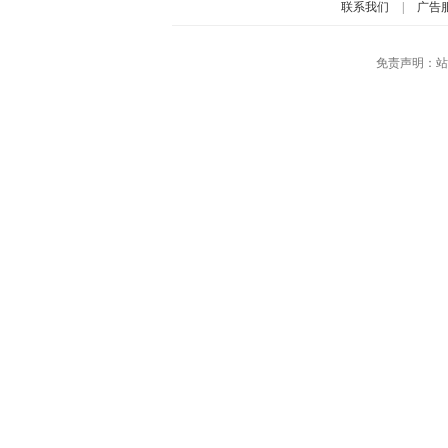
联系我们
|
广告
免责声明：站