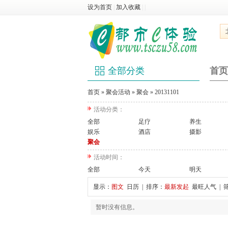
设为首页
|
加入收藏
|
|
全部分类
首页
首页
»
聚会活动
»
聚会
»
20131101
活动分类：
全部
足疗
养生
娱乐
酒店
摄影
聚会
活动时间：
全部
今天
明天
显示：
图文
日历
| 排序：
最新发起
最旺人气
| 
暂时没有信息。