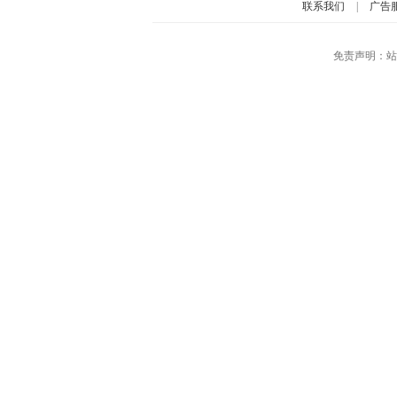
联系我们
|
广告
免责声明：站