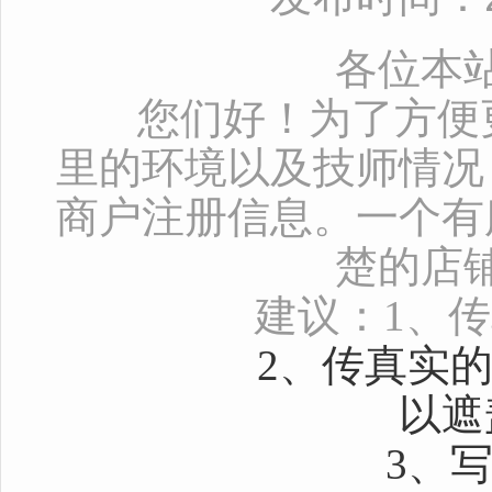
各位本
您们好！为了方便更
里的环境以及技师情况
商户注册信息。一个有
楚的店
建议：1、传
2、传真实的技师
以遮
3、写清项