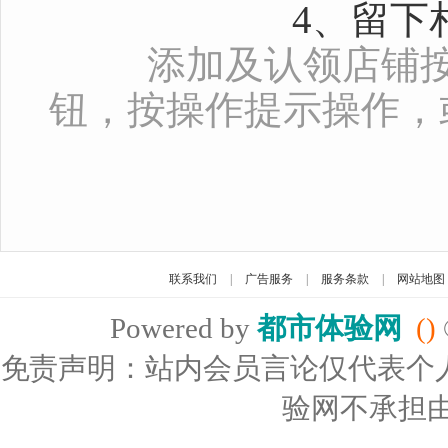
4、留下相对
添加及认领店铺按
钮，按操作提示操作，
联系我们
|
广告服务
|
服务条款
|
网站地图
Powered by
都市体验网
()
免责声明：站内会员言论仅代表个
验网不承担