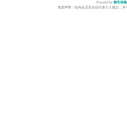
Powered by
都市体验
免责声明：站内会员言论仅代表个人观点，并