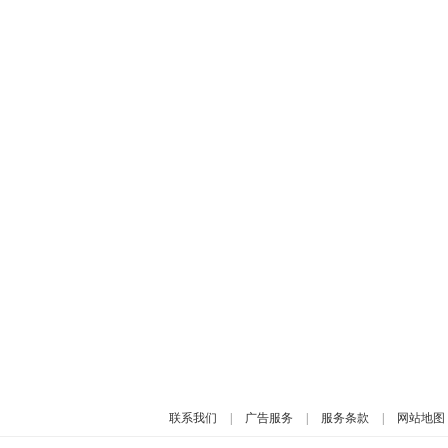
联系我们
|
广告服务
|
服务条款
|
网站地图