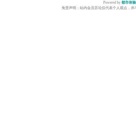
Powered by
都市体验
免责声明：站内会员言论仅代表个人观点，并