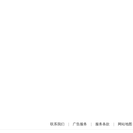
联系我们
|
广告服务
|
服务条款
|
网站地图