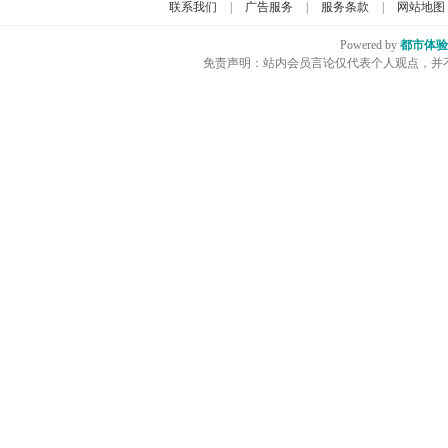
联系我们
|
广告服务
|
服务条款
|
网站地图
Powered by
都市体验
免责声明：站内会员言论仅代表个人观点，并