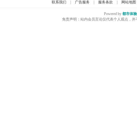
联系我们
|
广告服务
|
服务条款
|
网站地图
Powered by
都市体验
免责声明：站内会员言论仅代表个人观点，并