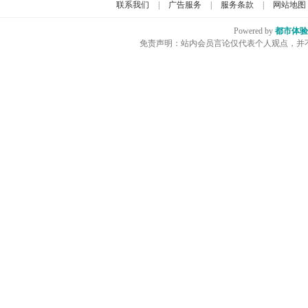
联系我们
|
广告服务
|
服务条款
|
网站地图
Powered by
都市体验
免责声明：站内会员言论仅代表个人观点，并