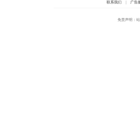
联系我们
|
广告
免责声明：站