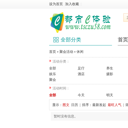
设为首页
|
加入收藏
|
|
全部分类
首页
首页
»
聚会活动
»
休闲
活动分类：
全部
足疗
养生
娱乐
酒店
摄影
聚会
活动时间：
全部
今天
明天
显示：
图文
日历
| 排序：
最新发起
最旺人气
| 
暂时没有信息。