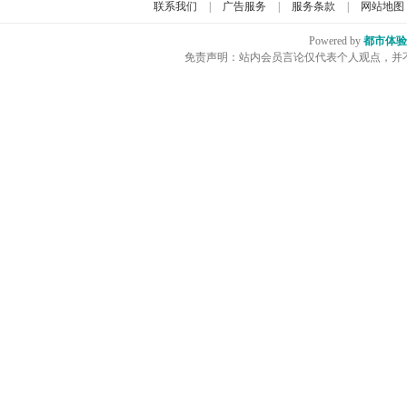
联系我们
|
广告服务
|
服务条款
|
网站地图
Powered by
都市体验
免责声明：站内会员言论仅代表个人观点，并