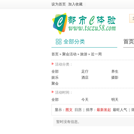
设为首页
|
加入收藏
|
|
全部分类
首页
首页
»
聚会活动
»
旅游
»
近一周
活动分类：
全部
足疗
养生
娱乐
酒店
摄影
聚会
活动时间：
全部
今天
明天
显示：
图文
日历
| 排序：
最新发起
最旺人气
| 
暂时没有信息。