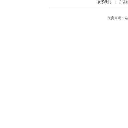
联系我们
|
广告
免责声明：站