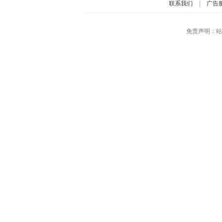
联系我们
|
广告
免责声明：站