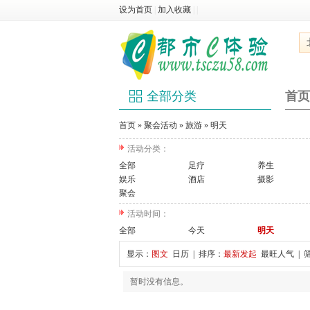
设为首页
|
加入收藏
|
|
全部分类
首页
首页
»
聚会活动
»
旅游
»
明天
活动分类：
全部
足疗
养生
娱乐
酒店
摄影
聚会
活动时间：
全部
今天
明天
显示：
图文
日历
| 排序：
最新发起
最旺人气
| 
暂时没有信息。