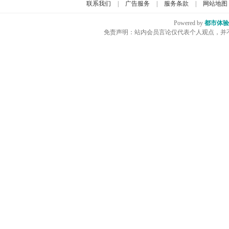
联系我们
|
广告服务
|
服务条款
|
网站地图
Powered by
都市体验
免责声明：站内会员言论仅代表个人观点，并