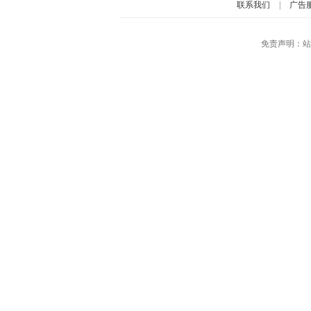
联系我们
|
广告
免责声明：站