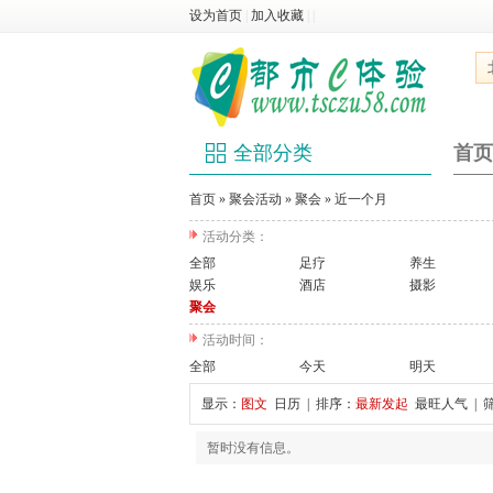
设为首页
|
加入收藏
|
|
全部分类
首页
首页
»
聚会活动
»
聚会
»
近一个月
活动分类：
全部
足疗
养生
娱乐
酒店
摄影
聚会
活动时间：
全部
今天
明天
显示：
图文
日历
| 排序：
最新发起
最旺人气
| 
暂时没有信息。