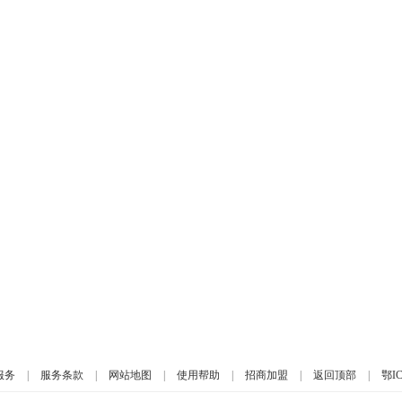
服务
|
服务条款
|
网站地图
|
使用帮助
|
招商加盟
|
返回顶部
|
鄂IC