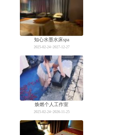
知心水墨水床spa
2025-02-24~2027-12-27
焕燃个人工作室
2025-02-24~2026-11-25