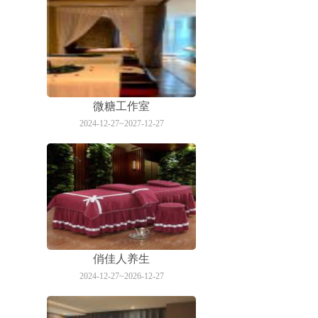
微糖工作室
2024-12-27~2027-12-27
俏佳人养生
2024-12-27~2026-12-27