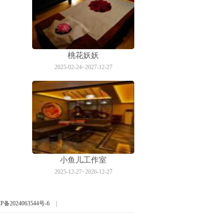
桃花妖妖
2025-02-24~2027-12-27
小鱼儿工作室
2025-12-27~2026-12-27
P备2024063544号-6
|