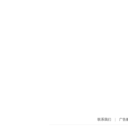
联系我们
|
广告