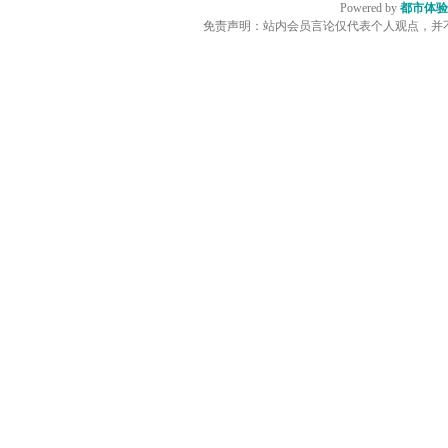
Powered by
都市体验
免责声明：站内会员言论仅代表个人观点，并