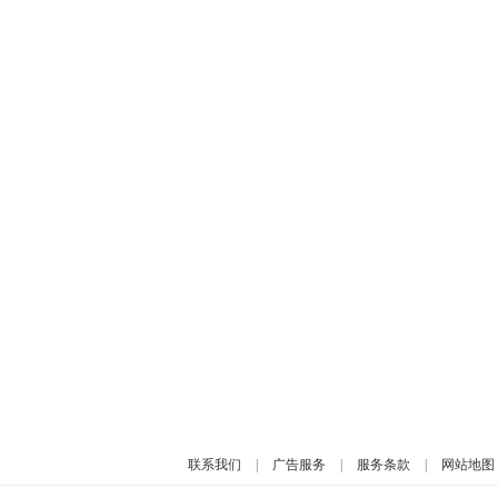
联系我们
|
广告服务
|
服务条款
|
网站地图