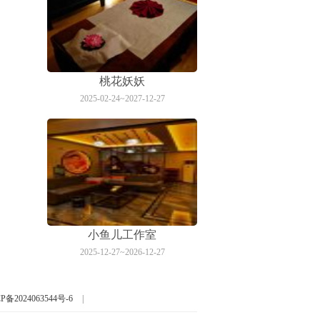
桃花妖妖
2025-02-24~2027-12-27
小鱼儿工作室
2025-12-27~2026-12-27
P备2024063544号-6
|