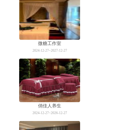
微糖工作室
2024-12-27~2027-12-27
俏佳人养生
2024-12-27~2026-12-27