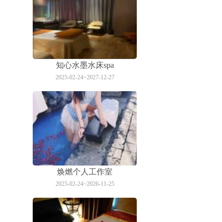
知心水墨水床spa
2025-02-24~2027-12-27
焕燃个人工作室
2025-02-24~2026-11-25