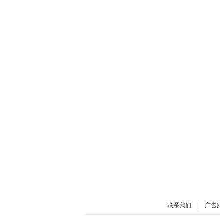
联系我们
|
广告