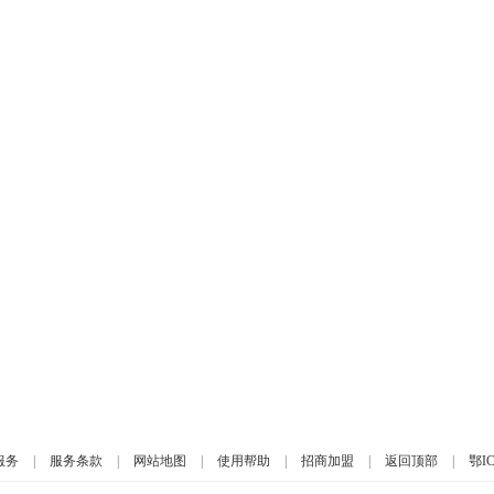
服务
|
服务条款
|
网站地图
|
使用帮助
|
招商加盟
|
返回顶部
|
鄂IC