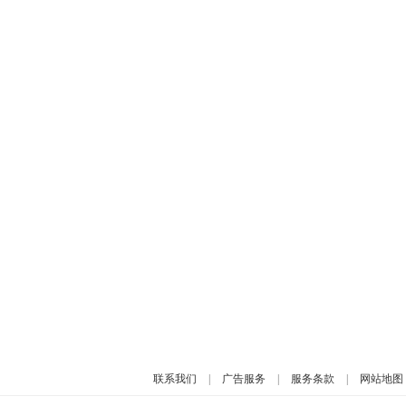
联系我们
|
广告服务
|
服务条款
|
网站地图