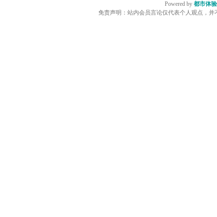
Powered by
都市体验
免责声明：站内会员言论仅代表个人观点，并