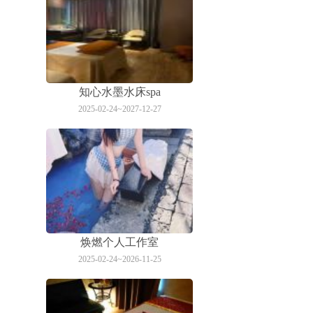
知心水墨水床spa
2025-02-24~2027-12-27
焕燃个人工作室
2025-02-24~2026-11-25