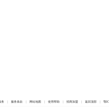
服务
|
服务条款
|
网站地图
|
使用帮助
|
招商加盟
|
返回顶部
|
鄂IC