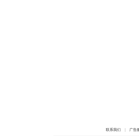
联系我们
|
广告