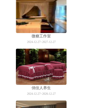
微糖工作室
2024-12-27~2027-12-27
俏佳人养生
2024-12-27~2026-12-27