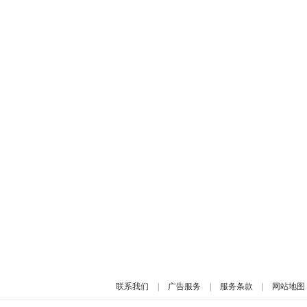
联系我们
|
广告服务
|
服务条款
|
网站地图