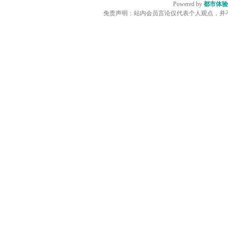
Powered by
都市体验
免责声明：站内会员言论仅代表个人观点，并