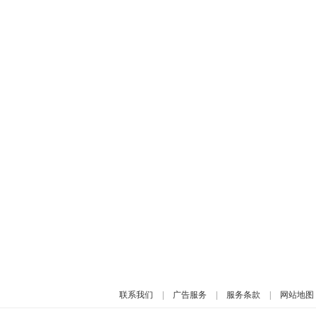
联系我们
|
广告服务
|
服务条款
|
网站地图