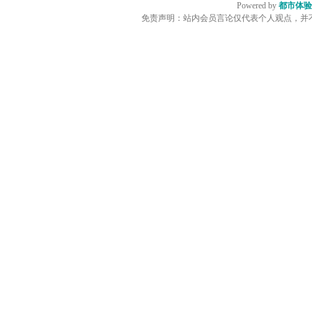
Powered by
都市体验
免责声明：站内会员言论仅代表个人观点，并