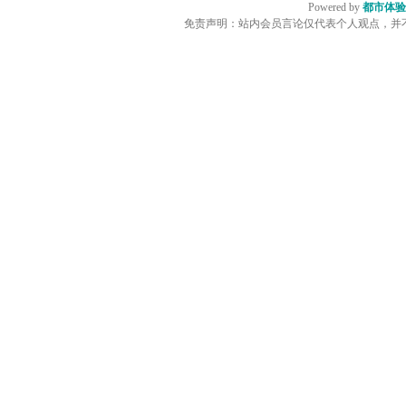
Powered by
都市体验
免责声明：站内会员言论仅代表个人观点，并