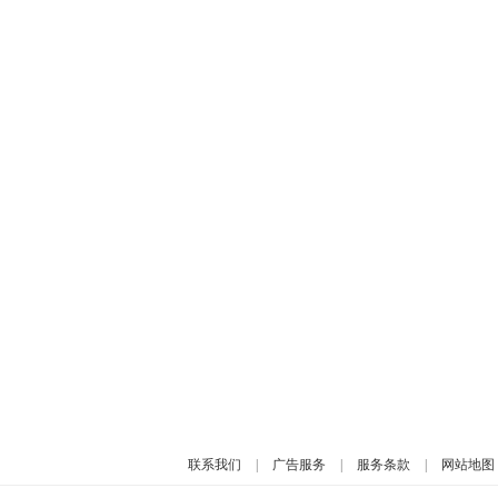
联系我们
|
广告服务
|
服务条款
|
网站地图