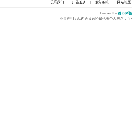
联系我们
|
广告服务
|
服务条款
|
网站地图
Powered by
都市体验
免责声明：站内会员言论仅代表个人观点，并