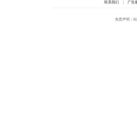
联系我们
|
广告
免责声明：站