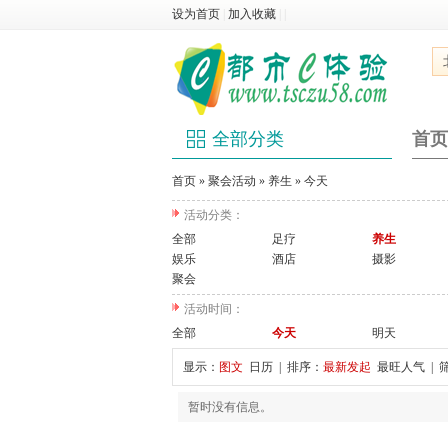
设为首页
|
加入收藏
|
|
全部分类
首页
首页
»
聚会活动
»
养生
»
今天
活动分类：
全部
足疗
养生
娱乐
酒店
摄影
聚会
活动时间：
全部
今天
明天
显示：
图文
日历
| 排序：
最新发起
最旺人气
| 
暂时没有信息。