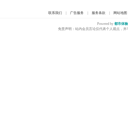
联系我们
|
广告服务
|
服务条款
|
网站地图
Powered by
都市体验
免责声明：站内会员言论仅代表个人观点，并