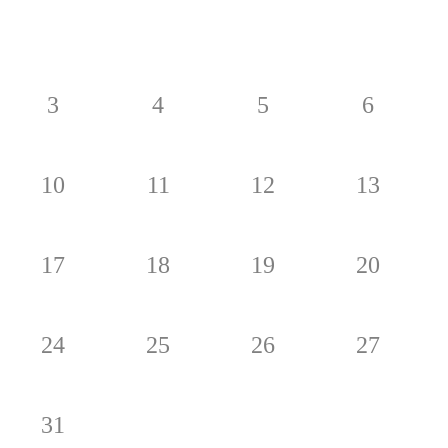
3
4
5
6
10
11
12
13
17
18
19
20
24
25
26
27
31