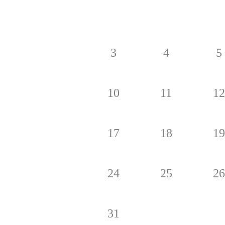
3
4
5
10
11
12
17
18
19
24
25
26
31