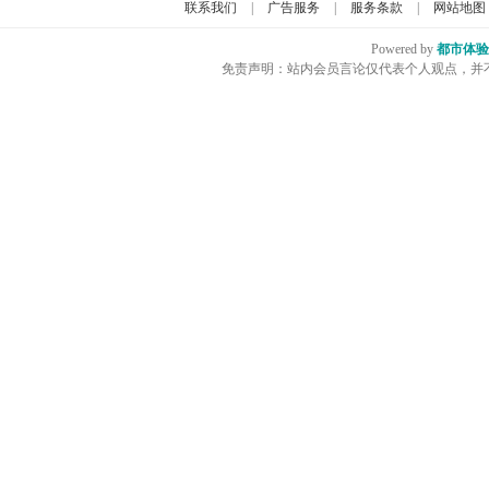
联系我们
|
广告服务
|
服务条款
|
网站地图
Powered by
都市体验
免责声明：站内会员言论仅代表个人观点，并