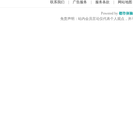
联系我们
|
广告服务
|
服务条款
|
网站地图
Powered by
都市体验
免责声明：站内会员言论仅代表个人观点，并