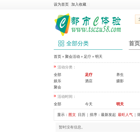
设为首页
|
加入收藏
|
|
全部分类
首页
首页
»
聚会活动
»
足疗
»
明天
活动分类：
全部
足疗
养生
娱乐
酒店
摄影
聚会
活动时间：
全部
今天
明天
显示：
图文
日历
| 排序：
最新发起
最旺人气
| 
暂时没有信息。