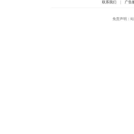
联系我们
|
广告
免责声明：站