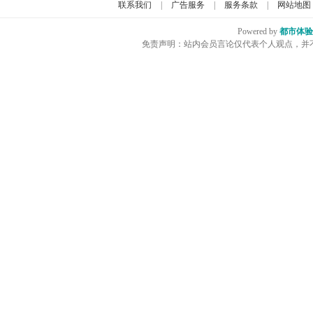
联系我们
|
广告服务
|
服务条款
|
网站地图
Powered by
都市体验
免责声明：站内会员言论仅代表个人观点，并