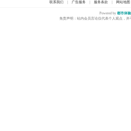
联系我们
|
广告服务
|
服务条款
|
网站地图
Powered by
都市体验
免责声明：站内会员言论仅代表个人观点，并