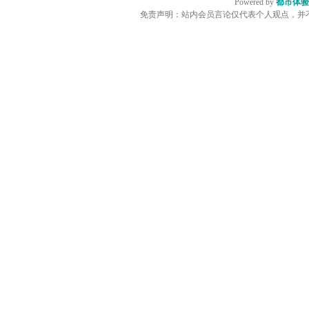
Powered by
都市体验
免责声明：站内会员言论仅代表个人观点，并