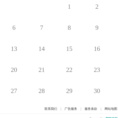
1
2
6
7
8
9
13
14
15
16
20
21
22
23
27
28
29
30
联系我们
|
广告服务
|
服务条款
|
网站地图