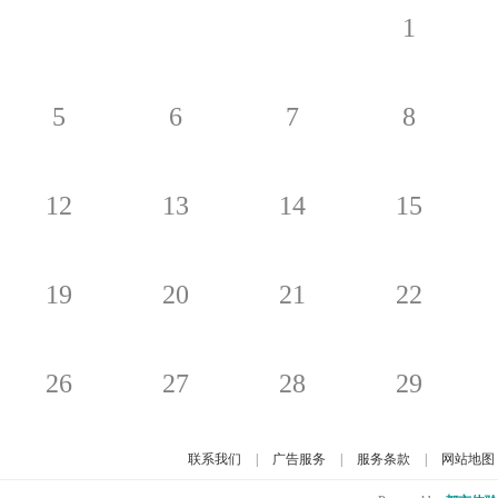
1
5
6
7
8
12
13
14
15
19
20
21
22
26
27
28
29
联系我们
|
广告服务
|
服务条款
|
网站地图