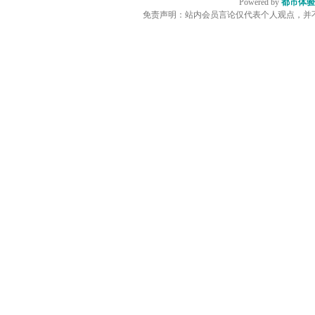
Powered by
都市体验
免责声明：站内会员言论仅代表个人观点，并