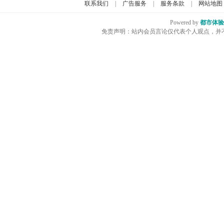
联系我们
|
广告服务
|
服务条款
|
网站地图
Powered by
都市体验
免责声明：站内会员言论仅代表个人观点，并