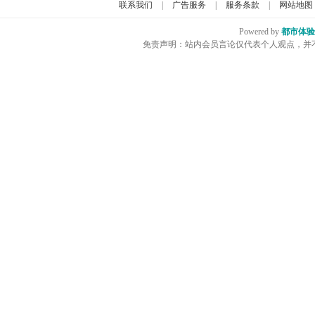
联系我们
|
广告服务
|
服务条款
|
网站地图
Powered by
都市体验
免责声明：站内会员言论仅代表个人观点，并