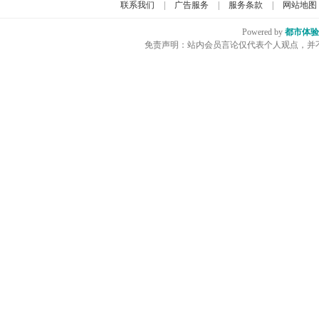
联系我们
|
广告服务
|
服务条款
|
网站地图
Powered by
都市体验
免责声明：站内会员言论仅代表个人观点，并