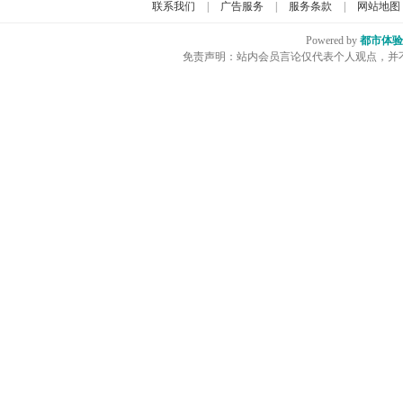
联系我们
|
广告服务
|
服务条款
|
网站地图
Powered by
都市体验
免责声明：站内会员言论仅代表个人观点，并