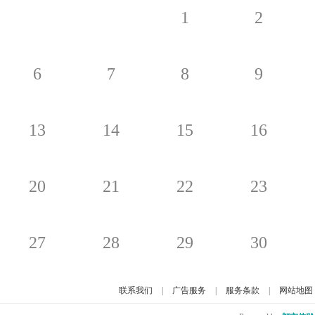
1
2
6
7
8
9
13
14
15
16
20
21
22
23
27
28
29
30
联系我们
|
广告服务
|
服务条款
|
网站地图