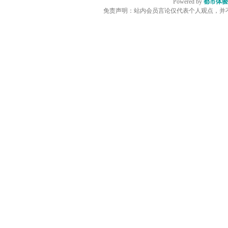
Powered by
都市体验
免责声明：站内会员言论仅代表个人观点，并