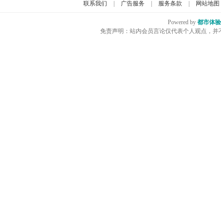
联系我们
|
广告服务
|
服务条款
|
网站地图
Powered by
都市体验
免责声明：站内会员言论仅代表个人观点，并