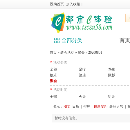
设为首页
|
加入收藏
|
|
全部分类
首页
首页
»
聚会活动
»
聚会
»
20200801
活动分类：
全部
足疗
养生
娱乐
酒店
摄影
聚会
活动时间：
全部
今天
明天
显示：
图文
日历
| 排序：
最新发起
最旺人气
| 
暂时没有信息。