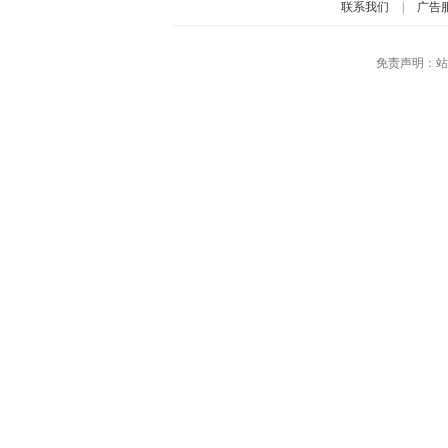
联系我们
|
广告
免责声明：站