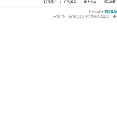
联系我们
|
广告服务
|
服务条款
|
网站地图
Powered by
都市体验
免责声明：站内会员言论仅代表个人观点，并