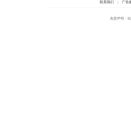
联系我们
|
广告
免责声明：站