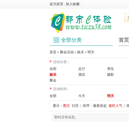
设为首页
|
加入收藏
|
|
全部分类
首页
首页
»
聚会活动
»
娱乐
»
明天
活动分类：
全部
足疗
养生
娱乐
酒店
摄影
聚会
活动时间：
全部
今天
明天
显示：
图文
日历
| 排序：
最新发起
最旺人气
| 
暂时没有信息。