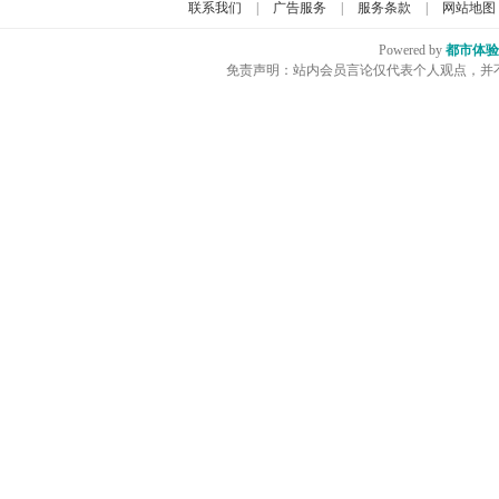
联系我们
|
广告服务
|
服务条款
|
网站地图
Powered by
都市体验
免责声明：站内会员言论仅代表个人观点，并