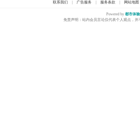
联系我们
|
广告服务
|
服务条款
|
网站地图
Powered by
都市体验
免责声明：站内会员言论仅代表个人观点，并