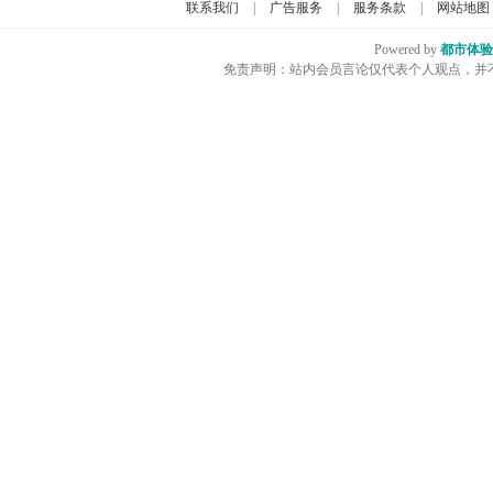
联系我们
|
广告服务
|
服务条款
|
网站地图
Powered by
都市体验
免责声明：站内会员言论仅代表个人观点，并