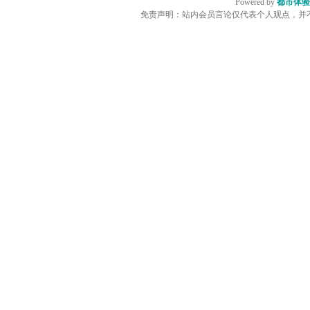
Powered by
都市体验
免责声明：站内会员言论仅代表个人观点，并