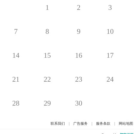
1
2
3
7
8
9
10
14
15
16
17
21
22
23
24
28
29
30
联系我们
|
广告服务
|
服务条款
|
网站地图