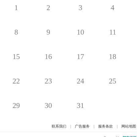
1
2
3
4
8
9
10
11
15
16
17
18
22
23
24
25
29
30
31
联系我们
|
广告服务
|
服务条款
|
网站地图