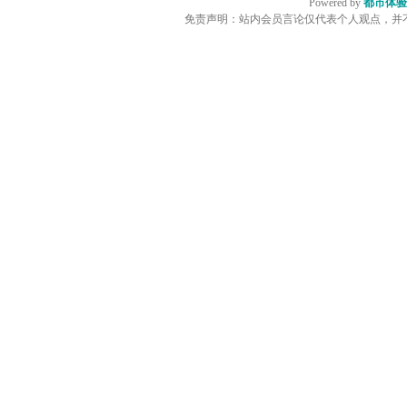
Powered by
都市体验
免责声明：站内会员言论仅代表个人观点，并