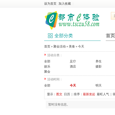
设为首页
|
加入收藏
|
|
全部分类
首页
首页
»
聚会活动
»
美食
»
今天
活动分类：
全部
足疗
养生
娱乐
酒店
摄影
聚会
活动时间：
全部
今天
明天
显示：
图文
日历
| 排序：
最新发起
最旺人气
| 
暂时没有信息。