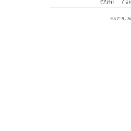
联系我们
|
广告
免责声明：站