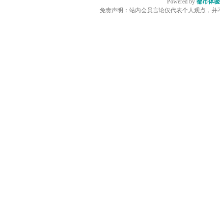
Powered by
都市体验
免责声明：站内会员言论仅代表个人观点，并