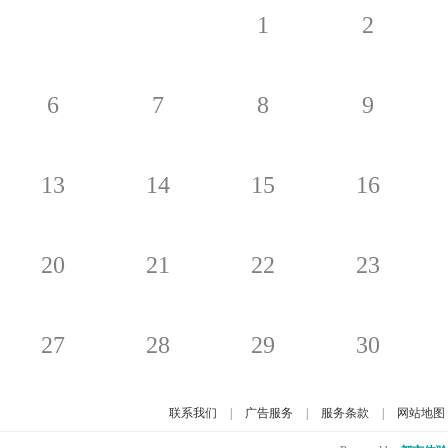
1
2
6
7
8
9
13
14
15
16
20
21
22
23
27
28
29
30
联系我们
|
广告服务
|
服务条款
|
网站地图