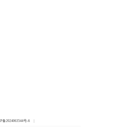
P备2024063544号-6
|