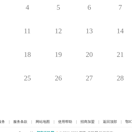
4
5
6
7
11
12
13
14
18
19
20
21
25
26
27
28
服务
|
服务条款
|
网站地图
|
使用帮助
|
招商加盟
|
返回顶部
|
鄂IC