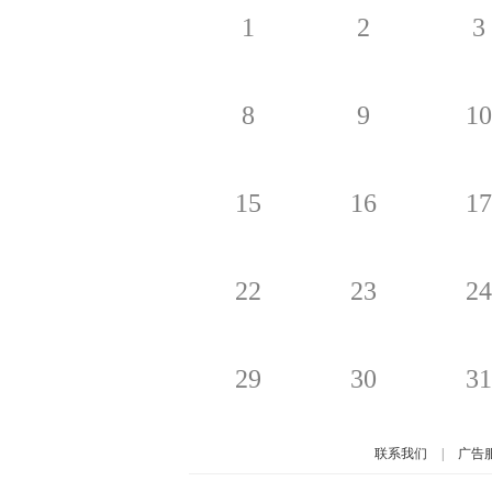
1
2
3
8
9
10
15
16
17
22
23
24
29
30
31
联系我们
|
广告